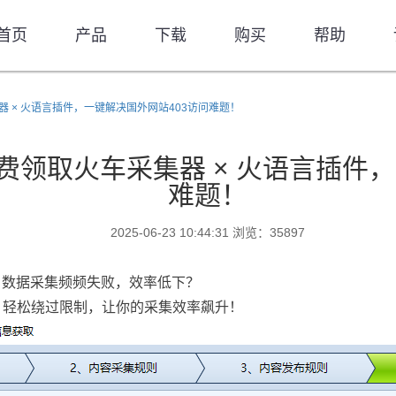
首页
产品
下载
购买
帮助
器 × 火语言插件，一键解决国外网站403访问难题！
费领取火车采集器 × 火语言插件
难题！
2025-06-23 10:44:31 浏览：35897
？数据采集频频失败，效率低下？
！轻松绕过限制，让你的采集效率飙升！