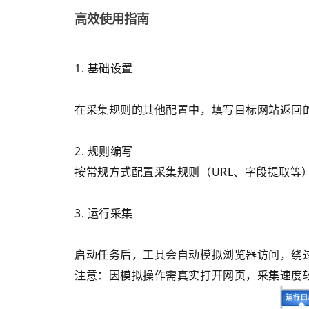
高效使用指南
1. 基础设置
在采集规则的其他配置中，填写目标网站返回的错误码
2. 规则编写
按常规方式配置采集规则（URL、字段提取等
3. 运行采集
启动任务后，工具会自动模拟浏览器访问，绕
注意：因模拟操作需真实打开网页，采集速度