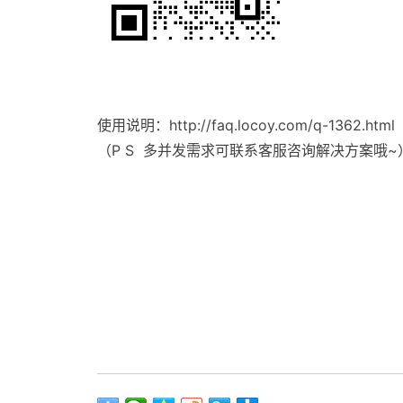
使用说明：http://faq.locoy.com/q-1362.html
（P S
多并发需求可联系客服咨询解决方案哦
~