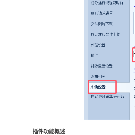
插件功能概述