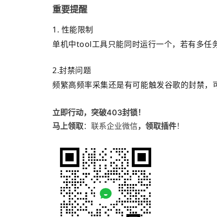
重要提醒
1. 性能限制
单机中tool工具只能同时运行一个，若有多
2.封禁问题
频繁高频率采集还是有可能触发谷歌的封禁，
立即行动，突破403封锁！
马上领取
：联系企业微信
，领取插件
！