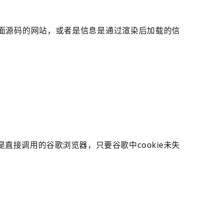
取页面源码的网站，或者是信息是通过渲染后加载的信
直接调用的谷歌浏览器，只要谷歌中cookie未失