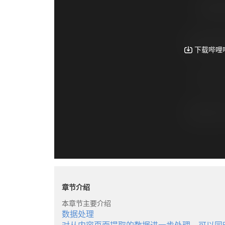
章节介绍
本章节主要介绍
数据处理