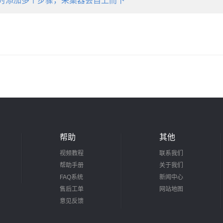
时添加多个步骤，采集器会自上而下
帮助
其他
视频教程
联系我们
帮助手册
关于我们
FAQ系统
新闻中心
售后工单
网站地图
意见反馈