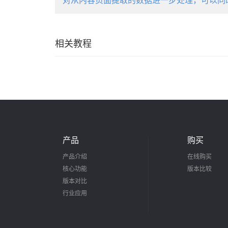
对从内容页面提取的数据进一步处理，可以同
相关教程
产品
购买
产品介绍
在线购买
核心功能
版本比较
版本对比
行业应用