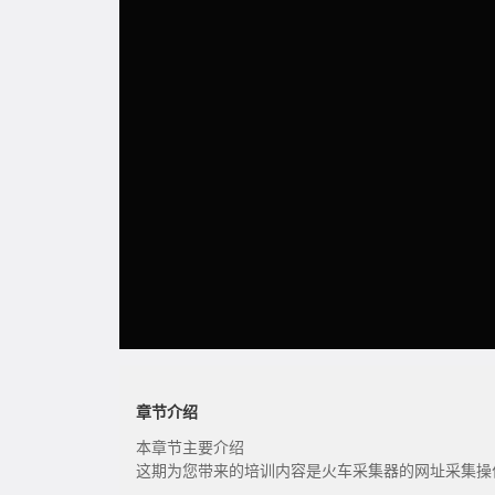
章节介绍
本章节主要介绍
这期为您带来的培训内容是火车采集器的网址采集操