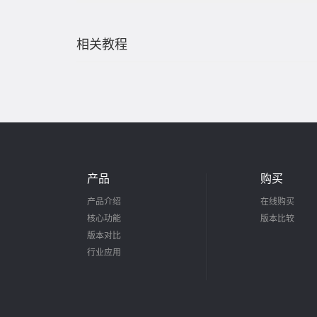
相关教程
产品
购买
产品介绍
在线购买
核心功能
版本比较
版本对比
行业应用