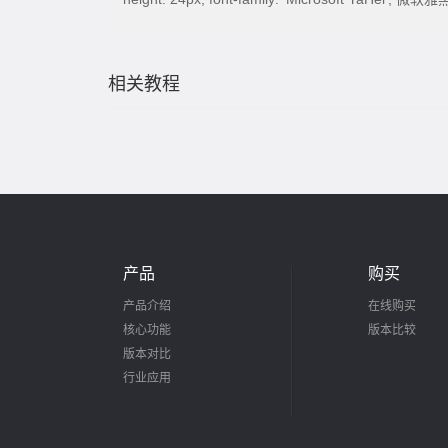
相关教程
产品
购买
产品介绍
在线购买
核心功能
版本比较
版本对比
行业应用