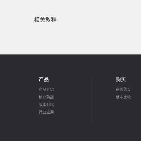
相关教程
产品
购买
产品介绍
在线购买
核心功能
版本比较
版本对比
行业应用