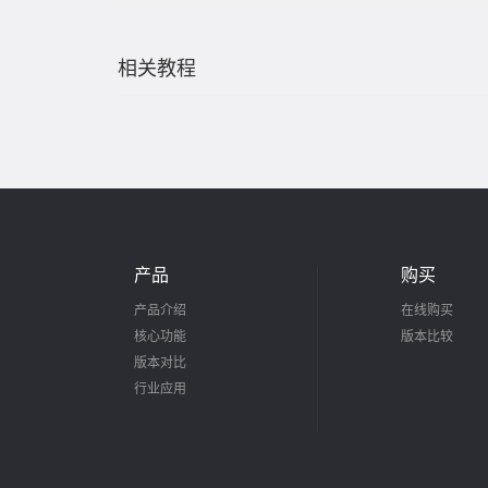
相关教程
产品
购买
产品介绍
在线购买
核心功能
版本比较
版本对比
行业应用