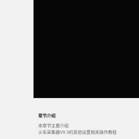
章节介绍
本章节主要介绍
火车采集器V9.3的其他设置相关操作教程