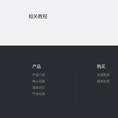
相关教程
产品
购买
产品介绍
在线购买
核心功能
版本比较
版本对比
行业应用