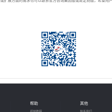
用或扩展方面的需求也可以联系官方咨询集团版或是定制版，希望用
帮助
其他
视频教程
联系我们