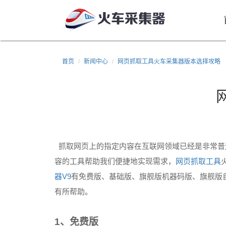
首页
新闻中心
网页抓取工具火车采集器版本选择攻略
抓取网页上的指定内容在互联网领域已经是非常普
容的工具帮助我们便捷地实现需求，
网页抓取工具
V9
器
有免费版、基础版、旗舰版机器码版、旗舰版
有所帮助。
1
、免费版