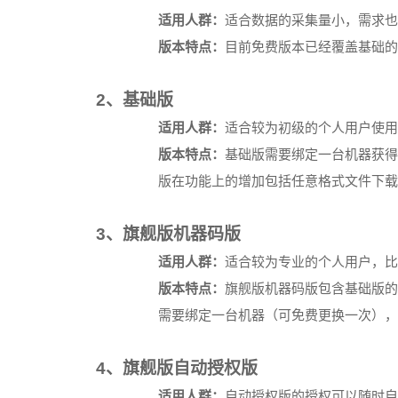
适用人群：
适合数据的采集量小，需求也
版本特点：
目前免费版本已经覆盖基础的
2
、基础版
适用人群：
适合较为初级的个人用户使用
版本特点：
基础版需要绑定一台机器获得
版在功能上的增加包括任意格式文件下载
3
、旗舰版机器码版
适用人群：
适合较为专业的个人用户，比
版本特点：
旗舰版机器码版包含基础版的
需要绑定一台机器（可免费更换一次），
4
、旗舰版自动授权版
适用人群：
自动授权版的授权可以随时自