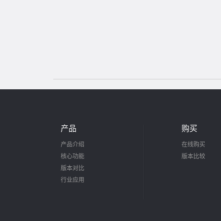
产品
购买
产品介绍
在线购买
核心功能
版本比较
版本对比
行业应用