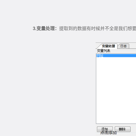
3.
变量处理：
提取到的数据有时候并不全是我们想