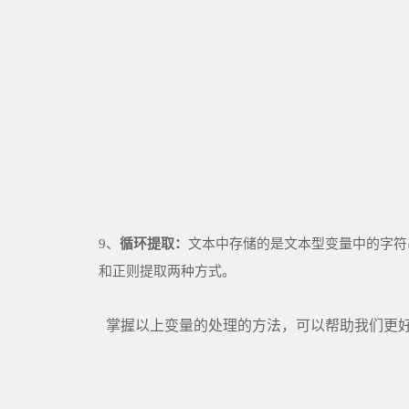
9、
循环提取：
文本中存储的是文本型变量中的字符
和正则提取两种方式。
掌握以上变量的处理的方法，可以帮助我们更