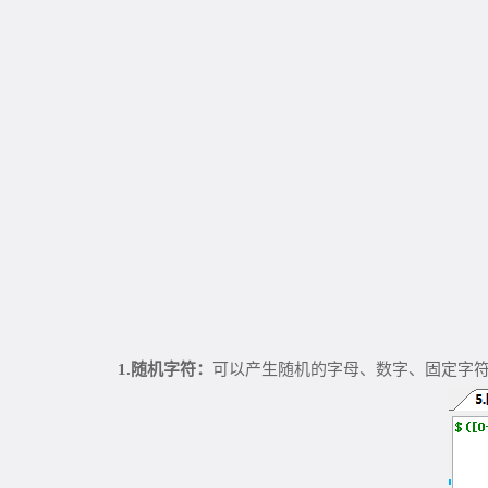
1.
随机字符：
可以产生随机的字母、数字、固定字