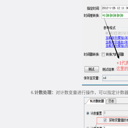
6.
计数处理：
对计数变量进行操作，可以指定计数