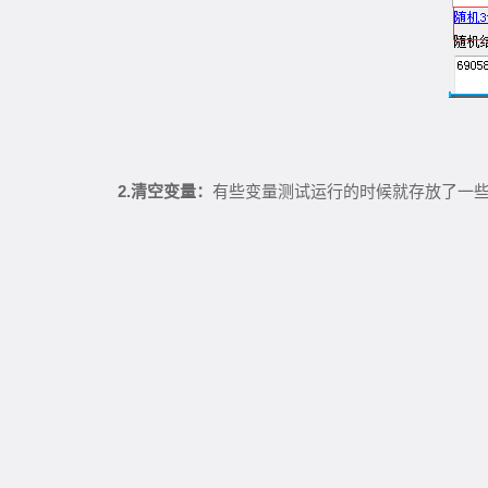
2.
清空变量：
有些变量测试运行的时候就存放了一