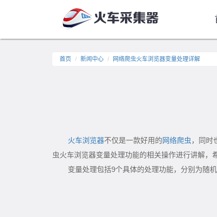
首页
新闻中心
网络爬虫火车浏览器变量处理详解
火车浏览器
不仅是一款好用的
网络爬虫
，同时
虫火车浏览器变量处理功能的相关操作进行讲解，
9
变量处理包括
个具体的处理功能，分别为随机