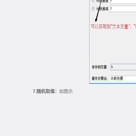
7.
随机取值：
如图示