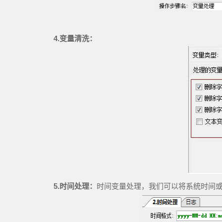
4.
变量清洗：
5.
时间处理：
时间变量处理，我们可以将系统时间