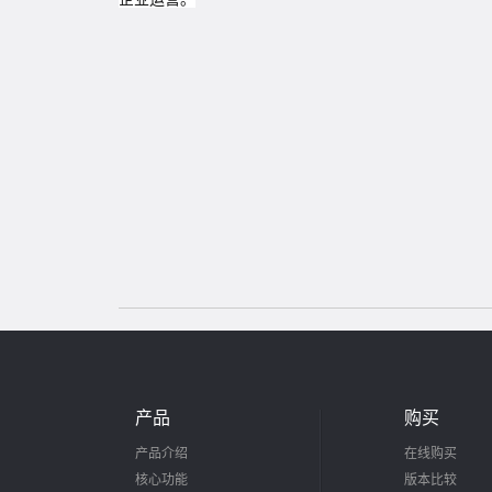
产品
购买
产品介绍
在线购买
核心功能
版本比较