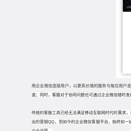
用企业微信连接用户，以更高价值的服
务与每位用户
道；同时，客服对于协同问题也可通过企业微信随时发
传统的客服工具已经无法满足移动互联网时代的需求，
出的营销QQ，到如今的企业微信客服平台，始终如一
企业运营。