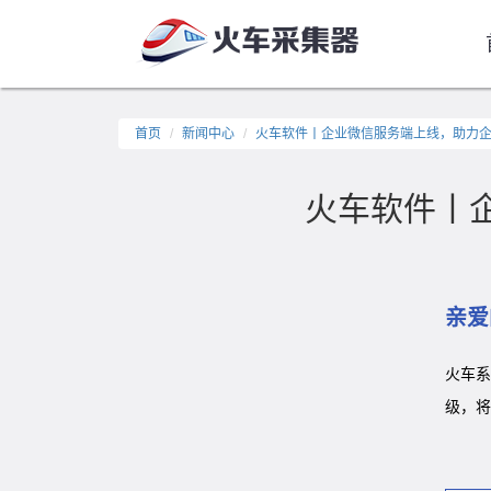
首页
新闻中心
火车软件丨企业微信服务端上线，助力
火车软件丨
亲爱
火车
级，将