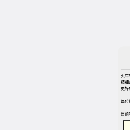
火车
精细
更好
每位
售前