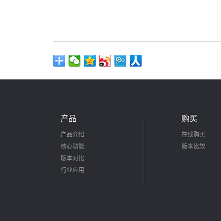
产品
购买
产品介绍
在线购买
核心功能
版本比较
版本对比
行业应用