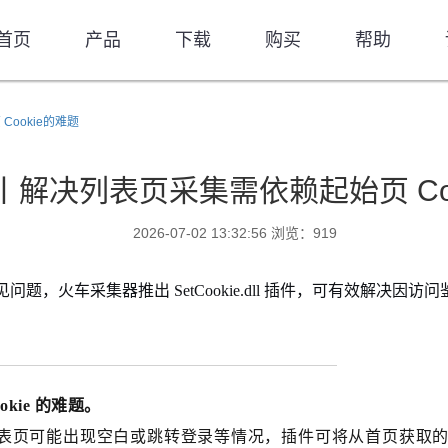
首页
产品
下载
购买
帮助
ookie的难题
解决列表页采集需依赖起始页 Coo
2026-07-02 13:32:56 浏览：919
见问题，火车采集器推出 SetCookie.dll 插件，可有效解决
kie 的难题。
页可能出现空白或跳转登录等情况，插件可将从首页获取的身份 