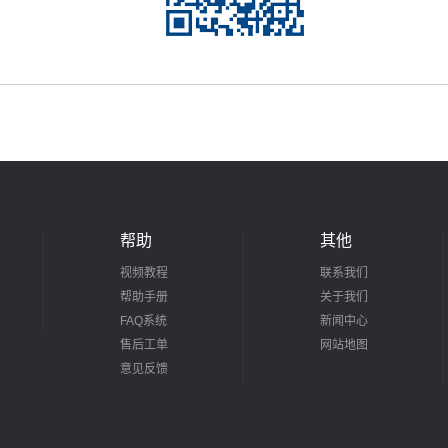
帮助
其他
视频教程
联系我们
帮助手册
关于我们
FAQ系统
新闻中心
售后工单
网站地图
意见反馈