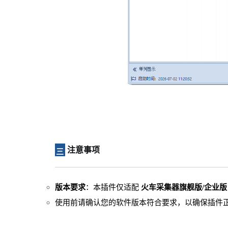
注意事项
三
版本要求
：本插件仅适配
火车采集器旗舰版/企业版 V
使用前请确认您的软件版本符合要求，以确保插件