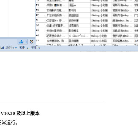
10.30 及以上版本
正常运行。