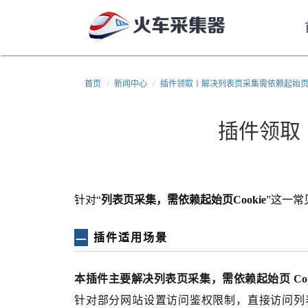
首页
新闻中心
插件领取丨解决列表页采集需依赖起始页 C
插件领取丨
针对“
列表页采集，需依赖起始页Cookie
”这一常
插件适用场景
一
本插件主要解决列表页采集，需依赖起始页 Coo
针对部分网站设置访问鉴权限制，直接访问列表