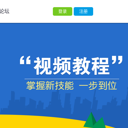
论坛
登录
注册