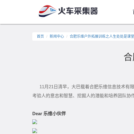
首页
新闻中心
合肥乐维户外拓展训练之人生处处是课
合
11月21日清早，大巴载着合肥乐维信息技术有
考验人的意志和智慧、挖掘人的潜能和培养团队协
Dear 乐维小伙伴