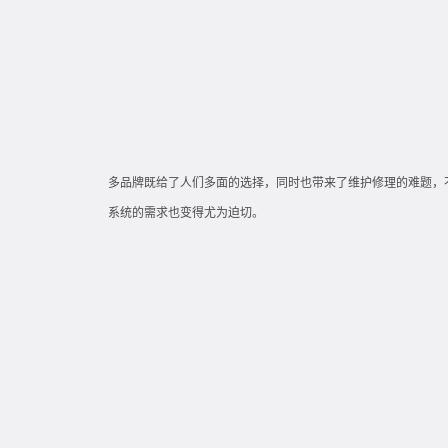
多品牌既给了人们多面的选择，同时也带来了维护修理的难题，
系统的需求也变得尤为迫切。