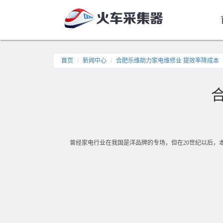
首页
新闻中心
合肥乐维助力家电维修业 提效率降成本
曾经家电行业在我国是洋品牌的专场，但在
20世纪以后