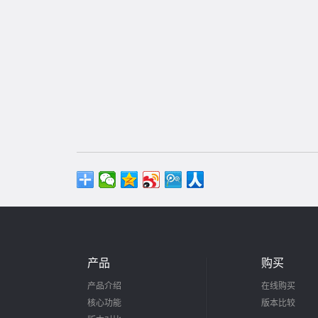
产品
购买
产品介绍
在线购买
核心功能
版本比较