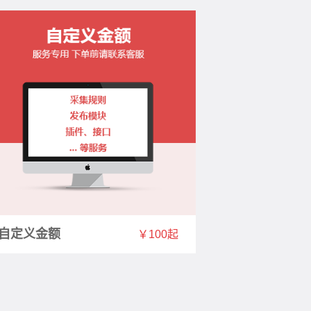
自定义金额
￥100起