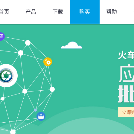
首页
产品
下载
购买
帮助