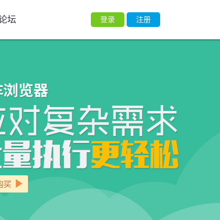
论坛
登录
注册