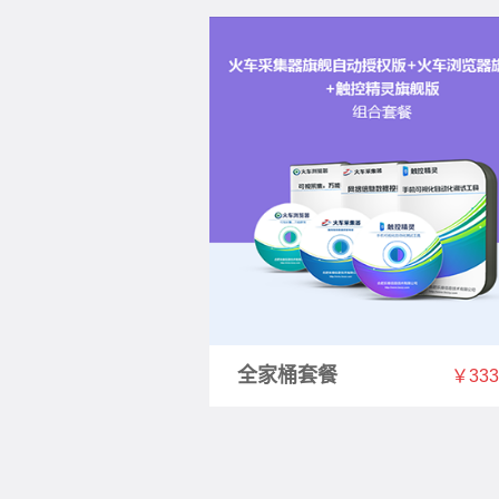
全家桶套餐
￥33