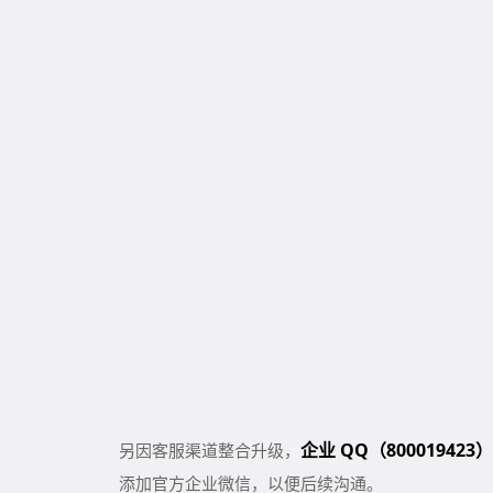
企业 QQ（800019423）
另因客服渠道整合升级，
添加官方企业微信，以便后续沟通。