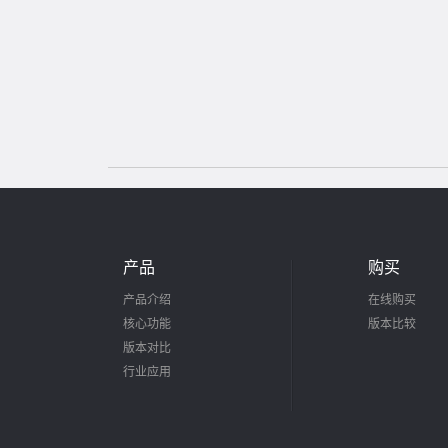
产品
购买
产品介绍
在线购买
核心功能
版本比较
版本对比
行业应用