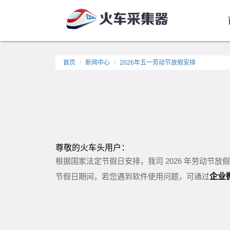
首页
新闻中心
2026年五一劳动节放假安排
尊敬的火车头用户：
根据国家法定节假日安排，我司 2026 年劳动节放
企业
节假日期间，若您遇到软件使用问题，可通过