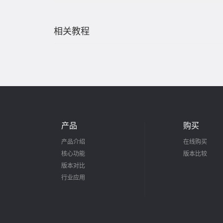
相关教程
产品
购买
产品介绍
在线购买
核心功能
版本比较
版本对比
行业应用