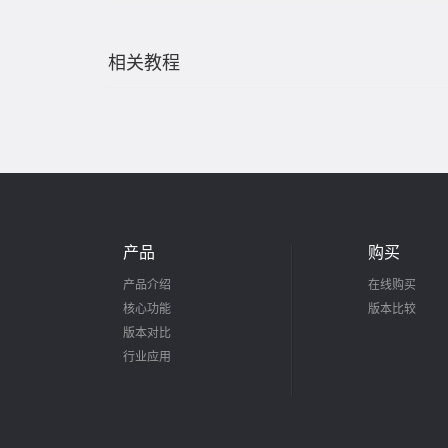
相关教程
产品
购买
产品介绍
在线购买
核心功能
版本比较
版本对比
行业应用