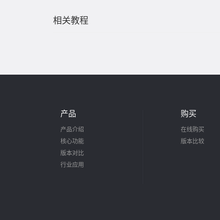
相关教程
产品
购买
产品介绍
在线购买
核心功能
版本比较
版本对比
行业应用