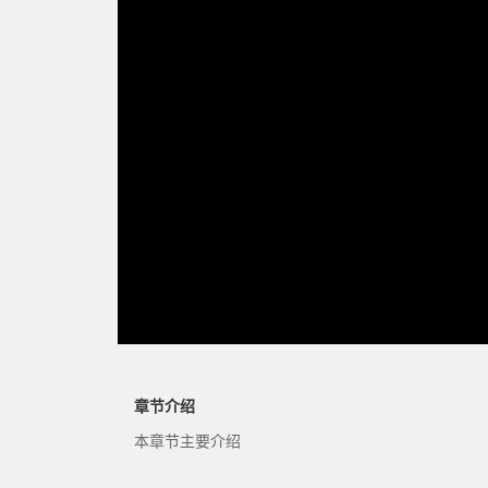
章节介绍
本章节主要介绍