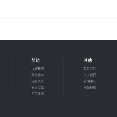
帮助
其他
视频教程
联系我们
帮助手册
关于我们
FAQ系统
新闻中心
售后工单
网站地图
意见反馈