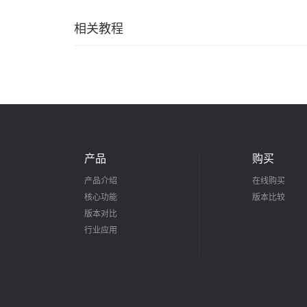
相关教程
产品
购买
产品介绍
在线购买
核心功能
版本比较
版本对比
行业应用