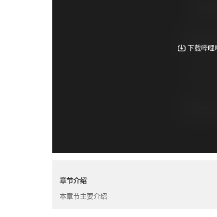
章节介绍
本章节主要介绍