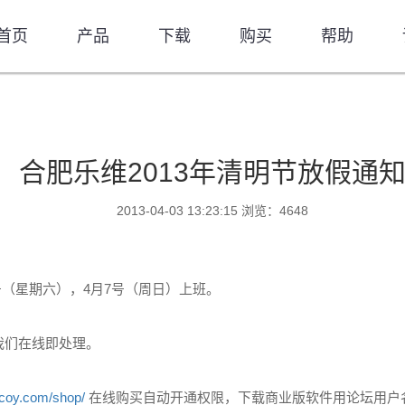
首页
产品
下载
购买
帮助
合肥乐维2013年清明节放假通
2013-04-03 13:23:15 浏览：4648
6号（星期六），4月7号（周日）上班。
我们在线即处理。
ocoy.com/shop/
在线购买自动开通权限，下载商业版软件用论坛用户