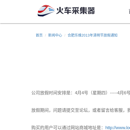
首页
新闻中心
合肥乐维2013年清明节放假通知
公司放假时间安排是：4月4号（星期四）-----4月
放假期间，问题请提交至论坛，或者留言给客服，
购买的用户可以通过网站商城地址是：
http://www.l