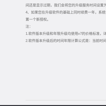
间还是显示过期，我们会将您的升级服务时间设置为20
4、如果您在升级软件的基础上同时续费一年，系
置一个新授权。
注：
1.软件版本升级和年限升级均使用v7的价格标准，
2.软件版本升级后的时间年限计算公式是：当前时间+