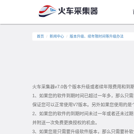
首页
新闻中心
版本升级、续年限时间等升级办法
火车采集器v7.0各个版本升级或者续年限费用和到
1、如果您的软件到期时间已超过一年多，那么只需要
保证您可以正常使用V7版本。另外如果您使用的
2、如果您的软件的到期时间未过一年或者还未过期
并附送一次免费更换授权的机会。
3、如果您是只需要升级软件版本，那么只需要补软