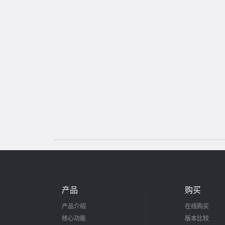
产品
购买
产品介绍
在线购买
核心功能
版本比较