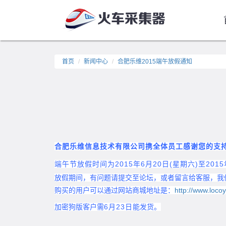
首页
新闻中心
合肥乐维2015端午放假通知
合肥乐维信息技术有限公司携全体员工感谢您的支
端午节放假时间为2015年6月20日(星期六)至201
放假期间，有问题请提交至论坛，或者留言给客服，我
购买的用户可以通过网站商城地址是：
http://www.loco
加密狗版客户需
6月23日
能发货。