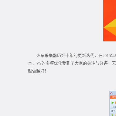
火车采集器历经十年的更新迭代，在
2015
年
本，
V9
的多项优化受到了大家的关注与好评。无
越做越好！