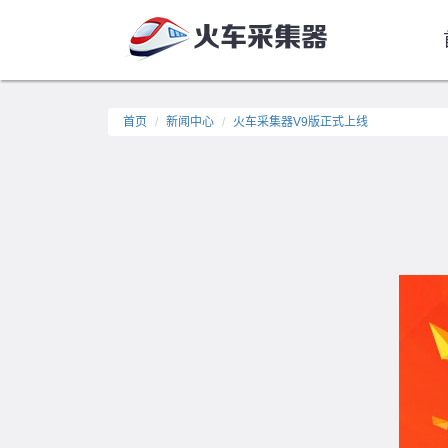
首页
新闻中心
火车采集器V9版正式上线