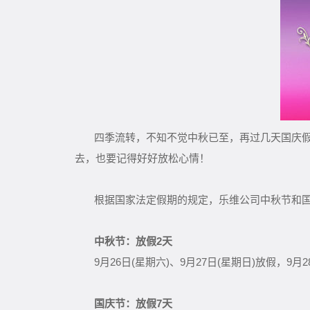
四季流转，不知不觉中秋已至，再过几天国庆假期
去，也要记得好好放松心情！
根据国家法定假期的规定，乐维公司中秋节和国
中秋节：放假2天
9月26日(星期六)、9月27日(星期日)放假，9月
国庆节：放假7天