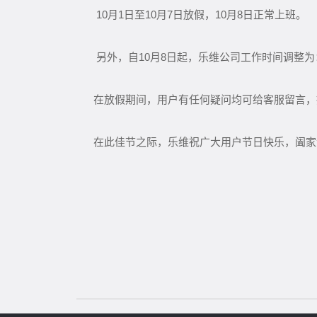
10月1日至10月7日放假，10月8日正常上班。
另外，自10月8日起，乐维公司工作时间调整为：早上9：
在放假期间，用户有任何疑问均可给客服留言，提
在此佳节之际，乐维祝广大用户节日快乐，阖家