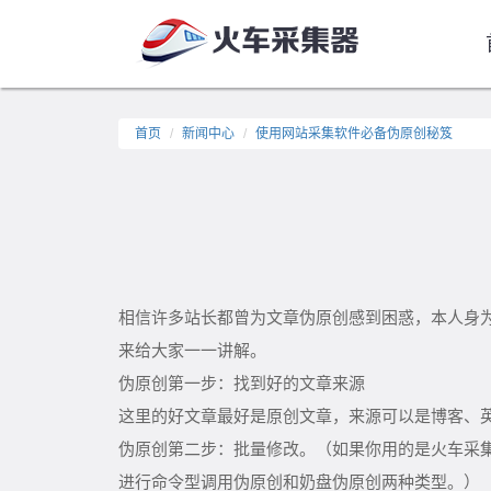
首页
新闻中心
使用网站采集软件必备伪原创秘笈
相信许多站长都曾为文章伪原创感到困惑，本人身
来给大家一一讲解。
伪原创第一步：找到好的文章来源
这里的好文章最好是原创文章，来源可以是博客、
伪原创第二步：批量修改。（如果你用的是火车采集
进行命令型调用伪原创和奶盘伪原创两种类型。）