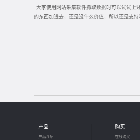
大家使用网站采集软件抓取数据时可以试试上述
的东西加进去，还是没什么价值，所以还是支持
产品
购买
产品介绍
在线购买