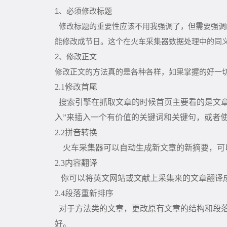
1、必须修改标题
修改标题的重要性应该不用我强调了，但需要强调
能修改成节日。这个在火车采集器数据处理中的同
2、修改正文
修改正文的方法真的是各种各样，如果掌握的好一
2.1
修改首尾
搜索引擎在抓取文章的时候首页主要看的是文章
入”来插入一个有价值的关键词和关键句，或者
2.2
拼音转换
火车采集器可以自动生成新文章的新摘要，可
2.3
内容翻译
你可以将英文网站或文献上采集来的文章翻译
2.4段落重新排序
对于方法类的文章，更改原有文章的结构和段落
好。