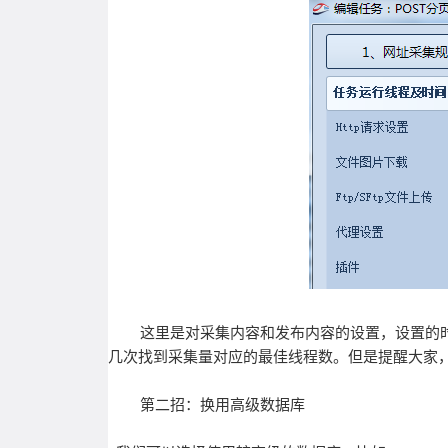
这里是对采集内容和发布内容的设置，设置的时
几次找到采集量对应的最佳线程数。但是提醒大家
第二招：换用高级数据库