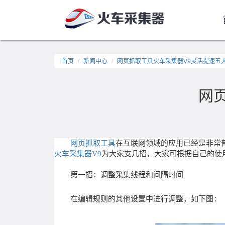
首页
新闻中心
网页抓取工具火车采集器V9灵活提速五
网
网页抓取工具
在互联网领域的应用已经是非常
火车采集器
V9
为大家支几招，大家可根据自己的使
第一招：调整采集线程和间隔时间
在编辑规则的其他设置中进行调整，如下图：