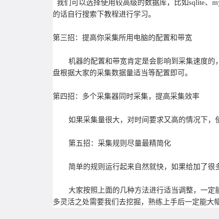
我们可以选择使用较高级的数据库，比如sqlite
的话自行搜索下教程进行学习。
第三招：提高你采集所用电脑的配置和带宽
机器的配置和带宽肯定是会影响到采集速度的，
盘根据大家的采集数据量适当等配置即可。
第四招：多个采集器同时采集，提高采集效率
如果采集量很大，对时间要求又高的情况下，
第五招：采集规则尽量最精简化
简单的规则运行起来自然就快，如果给加了很
大家按照上面的几种方法进行适当调整，一定
多灵活之处需要我们去挖掘，熟练上手后一定能大