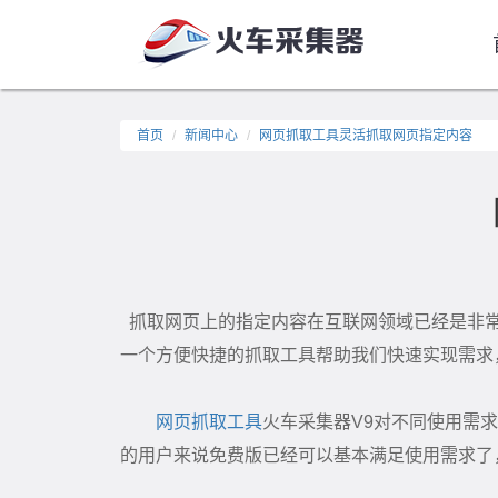
首页
新闻中心
网页抓取工具灵活抓取网页指定内容
抓取网页上的指定内容在互联网领域已经是非常
一个方便快捷的抓取工具帮助我们快速实现需求
网页抓取工具
火车采集器
V9
对不同使用需求
的用户来说免费版已经可以基本满足使用需求了