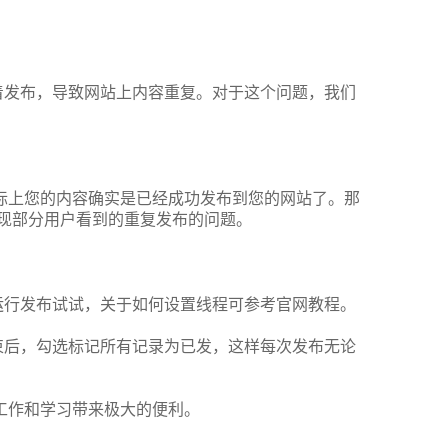
。
着发布，导致网站上内容重复。对于这个问题，我们
际上您的内容确实是已经成功发布到您的网站了。那
现部分用户看到的重复发布的问题。
运行发布试试，关于如何设置线程可参考官网教程。
束后，勾选标记所有记录为已发，这样每次发布无论
工作和学习带来极大的便利。