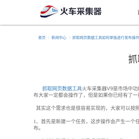
首页
新闻中心
抓取网页数据工具如何单独进行发布操
抓
抓取网页数据工具
火车采集器
V9
是市场中功
布大家一定都会操作了，但是如果你已经有了一
其实这个需求也是很容易实现的，大家可以按
1、首先是新建一个任务，这步操作会产生一个
布。