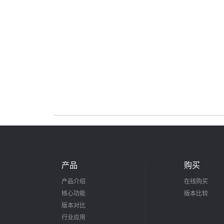
产品
购买
产品介绍
在线购买
核心功能
版本比较
版本对比
行业应用