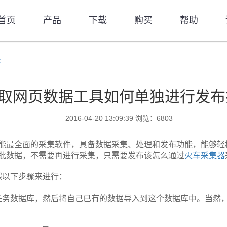
首页
产品
下载
购买
帮助
作
取网页数据工具如何单独进行发布
2016-04-20 13:09:39 浏览：6803
能最全面的采集软件，具备数据采集、处理和发布功能，能够轻
批数据，不需要再进行采集，只需要发布该怎么通过
火车采集器
照以下步骤来进行：
任务数据库，然后将自己已有的数据导入到这个数据库中。当然