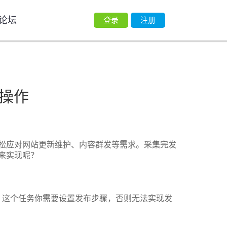
论坛
登录
注册
操作
松应对网站更新维护、内容群发等需求。采集完发
来实现呢？
，这个任务你需要设置发布步骤，否则无法实现发