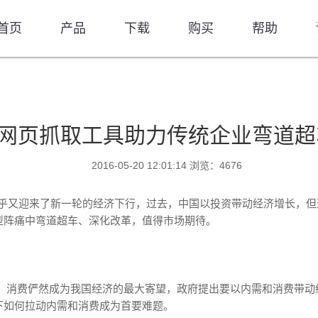
首页
产品
下载
购买
帮助
网页抓取工具助力传统企业弯道超
2016-05-20 12:01:14 浏览：4676
我国似乎又迎来了新一轮的经济下行，过去，中国以投资带动经济增长
型阵痛中弯道超车、深化改革，值得市场期待。
域，消费俨然成为我国经济的最大寄望，政府提出要以内需和消费带
下如何拉动内需和消费成为首要难题。