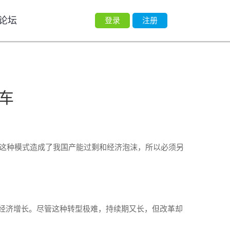
论坛
登录
注册
车
，但这种模式造成了我国产能过剩和经济泡沫，所以必须另
动经济增长。尽管这种转型极难，持续期又长，但改革却