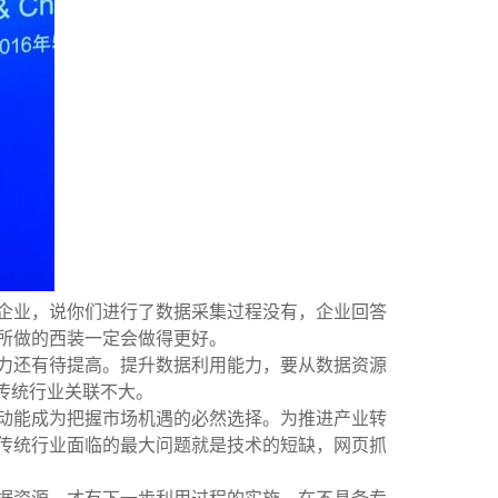
企业，说你们进行了数据采集过程没有，企业回答
所做的西装一定会做得更好。
力还有待提高。提升数据利用能力，要从数据资源
传统行业关联不大。
动能成为把握市场机遇的必然选择。为推进产业转
传统行业面临的最大问题就是技术的短缺，网页抓