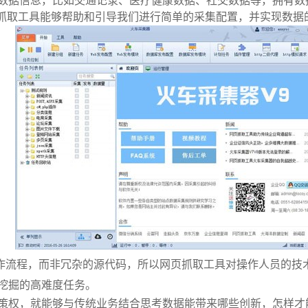
数据信息，比如交通记录、医疗健康数据、社交数据等，拥有数
页抓取工具能够帮助和引导我们进行简单的采集配置，并实现数据
作流程，而非冗杂的源代码，所以网页抓取工具对操作人员的技
挖掘的高难度任务。
策权，就能够与传统业务结合思考数据能带来哪些创新，怎样才