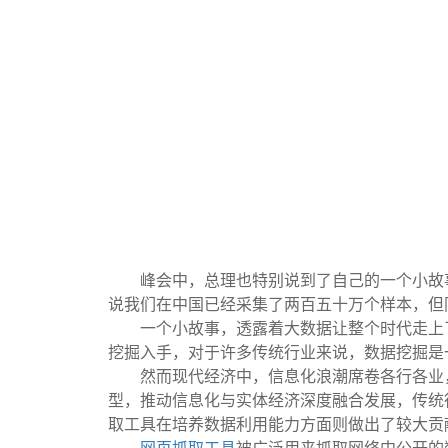
峰会中，总理也特别说到了自己的一个小故
说我们在中国已经采集了两百五十万个样本，但
一个小故事，透露着大数据让整个时代走上
挖掘入手，对于许多传统行业来说，数据挖掘是
然而现代经济中，信息化浪潮席卷各行各业
型，推动信息化与实体经济深度融合发展，传统
取工具在培养数据利用能力方面则做出了较大贡