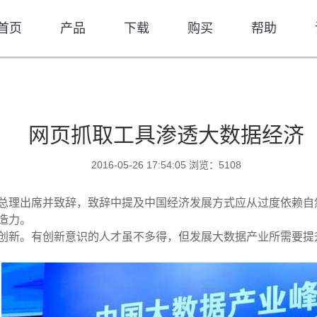
首页
产品
下载
购买
帮助
网页抓取工具渗透大数据经济
2016-05-26 17:54:05 浏览：5108
总理出席并致辞，致辞中提及中国经济发展方式应从过度依赖自
造力。
创新。有创新意识的人才虽不多得，但发展大数据产业所需要提