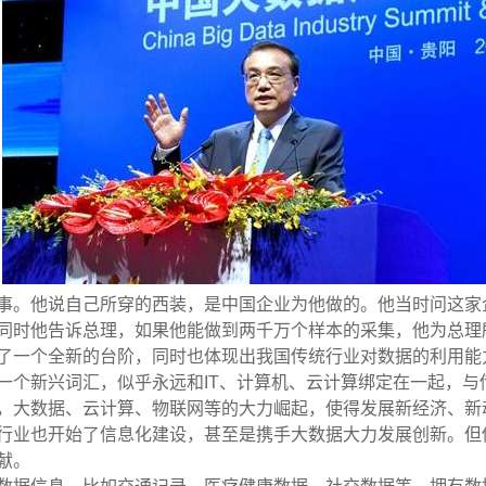
事。他说自己所穿的西装，是中国企业为他做的。他当时问这家
同时他告诉总理，如果他能做到两千万个样本的采集，他为总理
了一个全新的台阶，同时也体现出我国传统行业对数据的利用能
一个新兴词汇，似乎永远和IT、计算机、云计算绑定在一起，与
，大数据、云计算、物联网等的大力崛起，使得发展新经济、新
行业也开始了信息化建设，甚至是携手大数据大力发展创新。但
献。