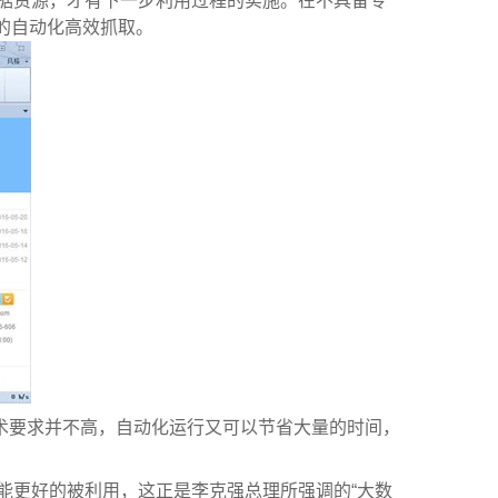
据资源，才有下一步利用过程的实施。在不具备专
的自动化高效抓取。
术要求并不高，自动化运行又可以节省大量的时间，
能更好的被利用，这正是李克强总理所强调的“大数