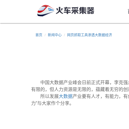
首页
新闻中心
网页抓取工具渗透大数据经济
中国大数据产业峰会日前正式开幕，李克强
有限的，但人力资源是无限的，蕴藏着无穷的创
所以发展
大数据
产业要有人才，有能力，有
力”与大家作个分享。