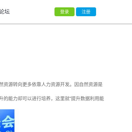
论坛
登录
注册
然资源转向更多依靠人力资源开发。因自然资源是
升的能力却可以进行培养，这里就“提升数据利用能