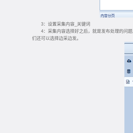
3：设置采集内容_关键词
4：采集内容选择好之后，就是发布处理的问
们还可以选择边采边发。