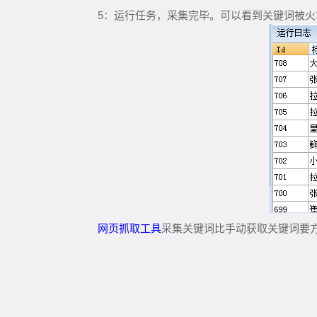
5
：运行任务，采集完毕
。可以看到关键词被火
网页抓取工具
采集关键词比手动获取关键词要