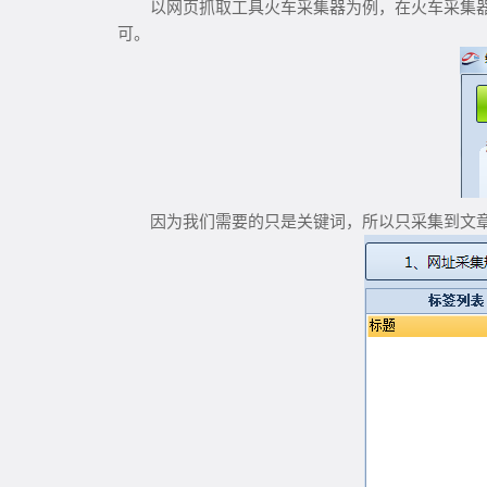
以网页抓取工具火车采集器为例，在火车采集器中
可。
因为我们需要的只是关键词，所以只采集到文