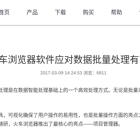
首页
产品
下载
购买
帮助
招
车浏览器软件应对数据批量处理有
2017-03-09 14:24:53 浏览：6811
量处理是在数据智能处理基础上的一个高效处理方式。无论是批量
具，可视化确保了用户操作的易用性，也是批量操作方面的亮点
的精研，火车浏览器推出了最核心的亮点——项目管理器。