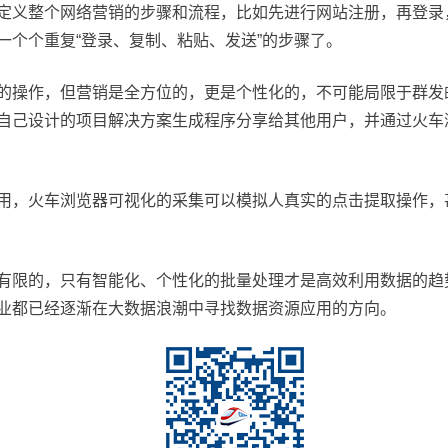
义整个网络营销的步骤和流程，比如先进行网站注册，再登录
一个个重复“登录、复制、粘贴、发送”的步骤了。
操作，但营销是全方位的，更是个性化的，不可能局限于群发
自己设计的项目解决方案生成程序分享给其他用户，并通过火车
，火车浏览器可视化的采集可以模拟人真实的点击提取操作，
限的，只有智能化、个性化的批量处理才是高效利用数据的趋
业都已经逐渐在大数据浪潮中寻找数据资源应用的方向。