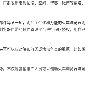
，再群发消息到论坛、空间、博客、微博等渠道，
邮件等某一项，更加个性化和万能的火车浏览器则
浏览器自带的软件管理平台进行程序授权，用自己
甚至可以应对瀑布流类或滚动条类的数据，比如微
势。不仅是营销推广人员可以借助火车浏览器满足