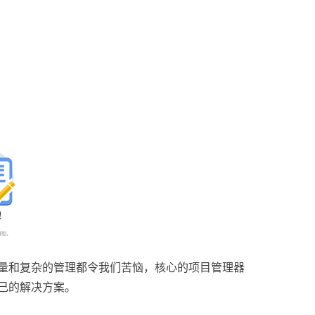
量和复杂的管理都令我们苦恼，核心的项目管理器
己的解决方案。