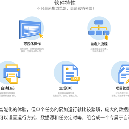
能化的体验，但单个任务的累加运行就比较繁琐，庞大的数据
可以设置运行方式、数据源和任务定时等，组合成一个专属于自