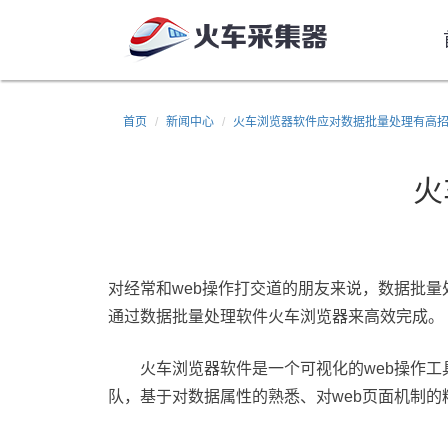
首页
新闻中心
火车浏览器软件应对数据批量处理有高
火
对经常和web操作打交道的朋友来说，数据批
通过数据批量处理软件火车浏览器来高效完成。
火车浏览器软件是一个可视化的web操作工
队，基于对数据属性的熟悉、对web页面机制