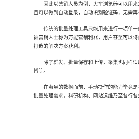
因此以营销人员为例，火车浏览器可以用来定
且可以做到自动登录，自动识别验证码，无需再
传统的批量处理工具只能用来进行一项单一的
被营销人士称为万能营销利器，用户甚至可以将
打造的解决方案获利。
除了群发、批量保存和上传，采集也同样适用
博等。
在海量的数据面前，手动操作的能力毕竟是有
批量处理需求，科研机构、网站运维乃至各行各