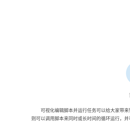
可视化编辑脚本并运行任务可以给大家带来智
则可以调用脚本来同时或长时间的循环运行，并