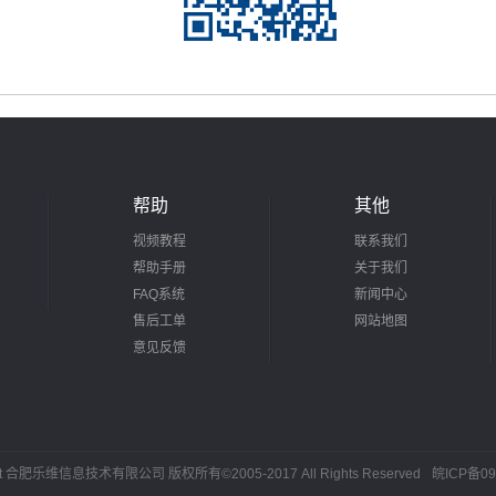
帮助
其他
视频教程
联系我们
帮助手册
关于我们
FAQ系统
新闻中心
售后工单
网站地图
意见反馈
ht 合肥乐维信息技术有限公司 版权所有©2005-2017 All Rights Reserved
皖ICP备09