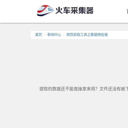
首页
新闻中心
网页抓取工具之数据预处理
提取的数据还不能直接拿来用？文件还没有被