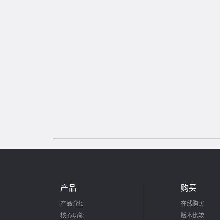
产品
购买
产品介绍
在线购买
核心功能
版本比较