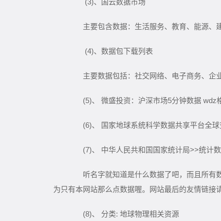
(3)、国云数据市场
主要包含数据：生活服务、教育、能源、建
(4)、数据包下载列表
主要数据包括：社交网络、电子商务、企业名
(5)、 微盛投资：沪深市场5分钟数据 wdz格
(6)、 国家地球系统科学数据共享平台全球变
(7)、 中华人民共和国国家统计局>>统计
听名字就知道是什么数据了吧，而且所有数据
为只有本网站那么点数据喔。网站最后的友情链接
(8)、 分类: 地球物理相关资源