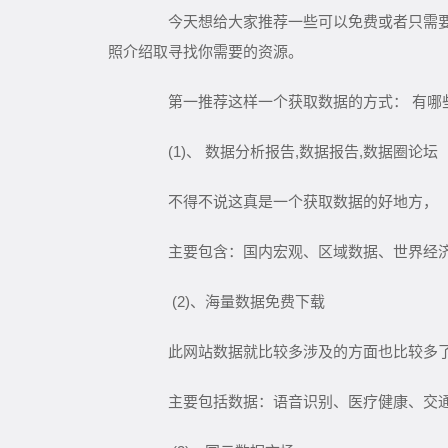
今天想给大家推荐一些可以免费或者只需要花
照介绍取寻找你需要的资源。
第一推荐这样一个获取数据的方式： 有哪些
(1)、 数据分析报告,数据报告,数据圈论坛
不得不说这真是一个获取数据的好地方，
主要包含：国内宏观、区域数据、世界经济、
(2)、海量数据免费下载
此网站数据就比较多涉及的方面也比较多了
主要包括数据：语音识别、医疗健康、交通