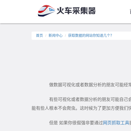
首页
新闻中心
获取数据的网站你知道几个？
做数据可视化或者数据分析的朋友可能经常
有些可视化或者数据分析的朋友可能自己会爬
能有些人根本不会爬虫。这时候为了更加方便我们
但是 如果你很倔强非要通过
网页抓取工具