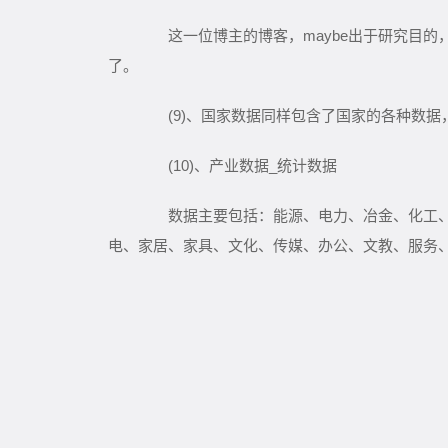
这一位博主的博客，maybe出于研究目的
了。
(9)、国家数据同样包含了国家的各种数据
(10)、产业数据_统计数据
数据主要包括：能源、电力、冶金、化工、机
电、家居、家具、文化、传媒、办公、文教、服务