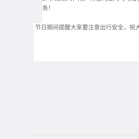
务！
节日期间提醒大家要注意出行安全
，
祝