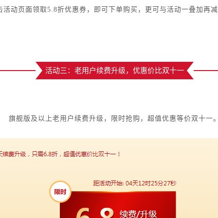
击活动页面领取5.8折优惠券，即可下单购买，更可与活动一叠加再减
活动三：老用户续费升级，优惠价比双十一
旗舰版及以上老用户续费升级，限时抢购，超值优惠等价双十一