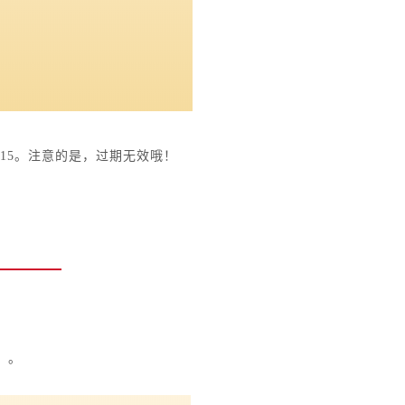
15。注意的是，过期无效哦！
）。