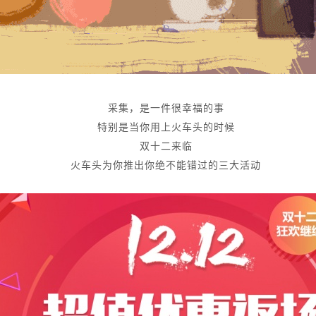
采集，是一件很幸福的事
特别是当你用上火车头的时候
双十二来临
火车头为你推出你绝不能错过的三大活动