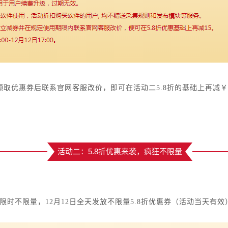
取优惠券后联系官网客服改价，即可在活动二5.8折的基础上再减￥
活动二：5.8折优惠来袭，疯狂不限量
限时不限量，12月12日全天发放不限量5.8折优惠券（活动当天有效