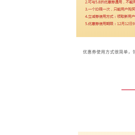
优惠券使用方式很简单，领