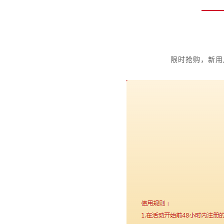
限时抢购，新用户