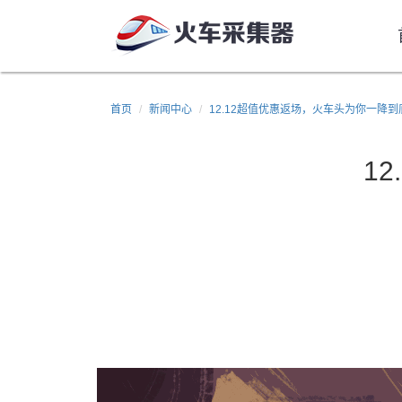
首页
新闻中心
12.12超值优惠返场，火车头为你一降到
1