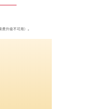
（续费升级不可用）。