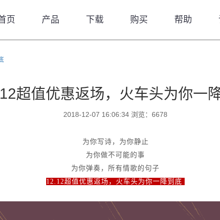
首页
产品
下载
购买
帮助
底
2.12超值优惠返场，火车头为你一
2018-12-07 16:06:34 浏览：6678
为你写诗，为你静止
为你做不可能的事
为你弹奏，所有情歌的句子
12.12超值优惠返场，火车头为你一降到底