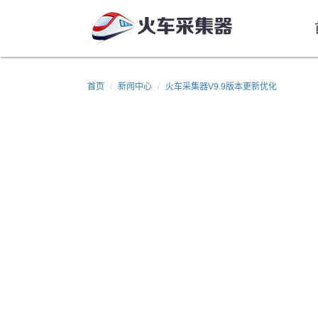
首页
新闻中心
火车采集器V9.9版本更新优化