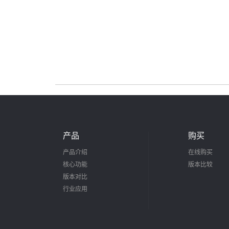
产品
购买
产品介绍
在线购买
核心功能
版本比较
版本对比
行业应用