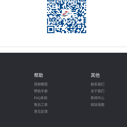
帮助
其他
视频教程
联系我们
帮助手册
关于我们
FAQ系统
新闻中心
售后工单
网站地图
意见反馈