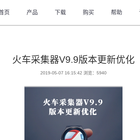
首页
产品
下载
购买
帮助
火车采集器V9.9版本更新优化
2019-05-07 16:15:42 浏览：5940