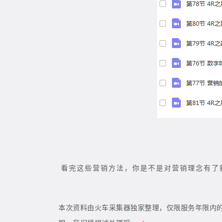
看完这些营销方法，你是不是对营销理念有了
本次资料由火车采集器独家整理，仅限服务年限内的