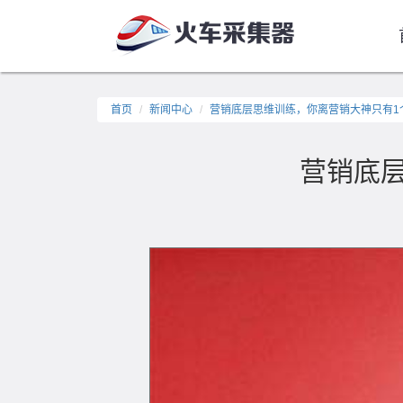
首页
新闻中心
营销底层思维训练，你离营销大神只有1
营销底