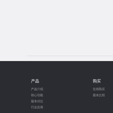
产品
购买
产品介绍
在线购买
核心功能
版本比较
版本对比
行业应用