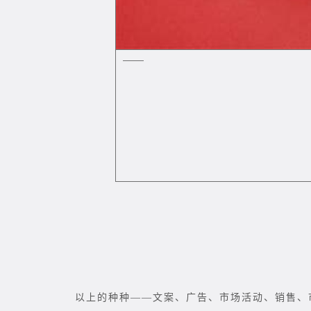
以上的种种——文案、广告、市场活动、销售、