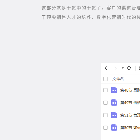
这部分就是干货中的干货了。客户的渠道管
于顶尖销售人才的培养、数字化营销时代的