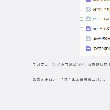
学习完以上等10小节课程内容，你就能快速
如果这还满足不了你？那么来看第二部分。