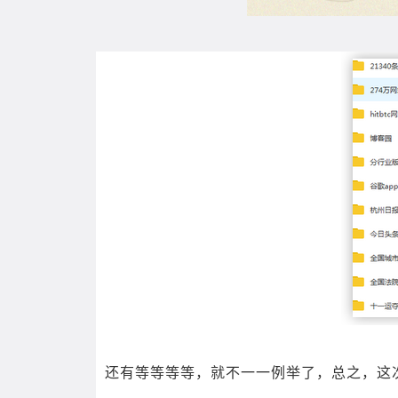
还有等等等等，就不一一例举了，总之，这