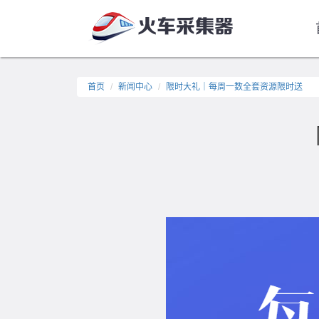
首页
新闻中心
限时大礼｜每周一数全套资源限时送