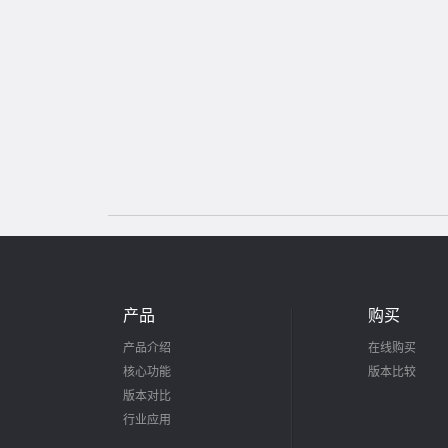
产品
购买
产品介绍
在线购买
核心功能
版本比较
版本对比
行业应用