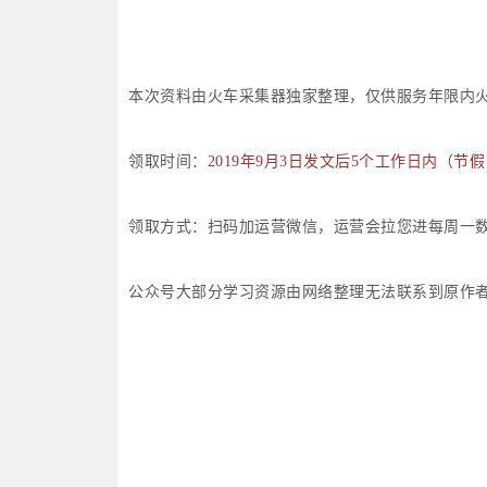
本次资料由火车采集器独家整理，仅供服务年限内
领取时间：
2019年9月3日发文后5个工作日内（节
领取方式：扫码加运营微信，运营会拉您进每周一
公众号大部分学习资源由网络整理无法联系到原作者，