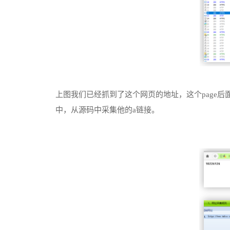
上图我们已经抓到了这个网页的地址，这个page
中，从源码中采集他的a链接。