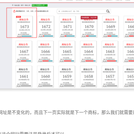
网址是不变化的，而且下一页实际就是下一个商标，那么我们就需要