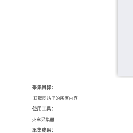
采集目标：
获取网站里的所有内容
使用工具：
火车采集器
采集成果：