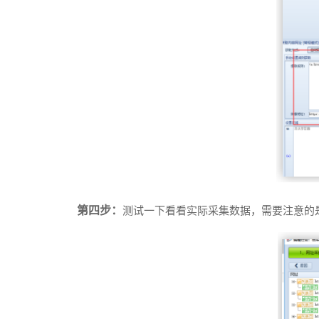
第四步：
测试一下看看实际采集数据，需要注意的