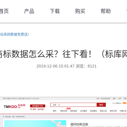
首页
产品
下载
购买
帮助
（标库网数据免费送）
商标数据怎么采？往下看！（标库
2019-12-06 15:01:47 浏览：8121