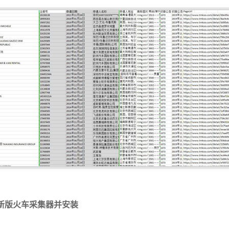
新版火车采集器并安装