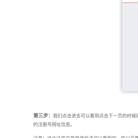
第三步：
我们点击进去可以看到点击下一页的时候
的注册号网址信息。