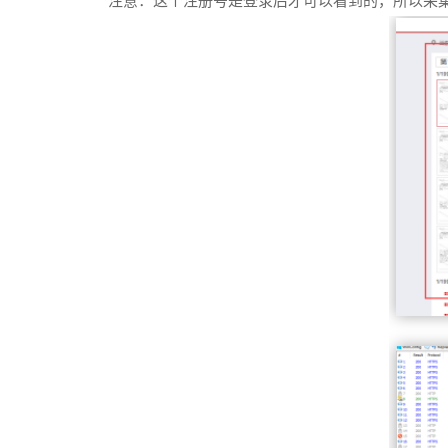
注意：
这个注册号是登录后才可以看到的，所以采