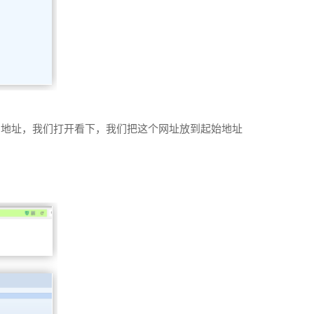
号的地址，我们打开看下，我们把这个网址放到起始地址