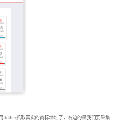
用
fiddler
抓取真实的商标地址了，右边的是我们要采集