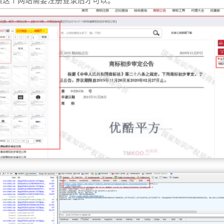
集这个网站需要注册登录后才可以。