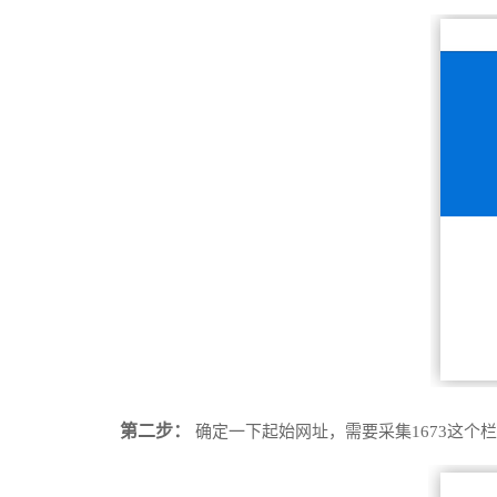
第二步：
确定一下起始网址，需要采集1673这个