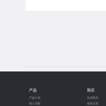
产品
购买
产品介绍
在线购买
核心功能
版本比较