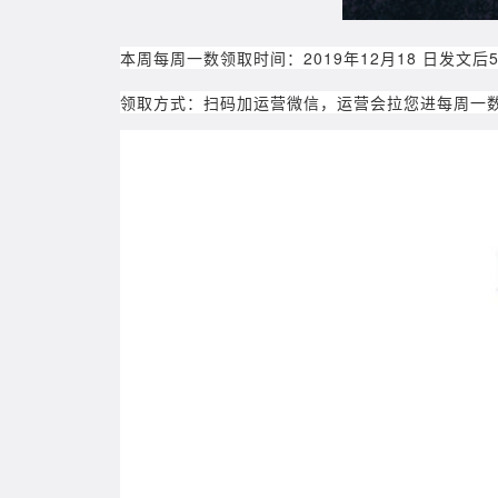
本周每周一数领取时间：
2019年12月18 日发
领取方式：
扫码加运营微信，运营会拉您进每周一