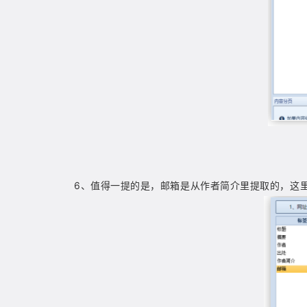
6
、
值得一提的是，邮箱是从作者简介里提取的，这