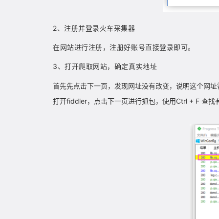
2、注册并登录火车采集器
在网站进行注册，注册好账号直接登录即可。
3、打开爬取网站，确定真实地址
首先先点击下一页，发现网址没有改变，说明这个网址
打开fiddler，点击下一页进行抓包，使用Ctrl +