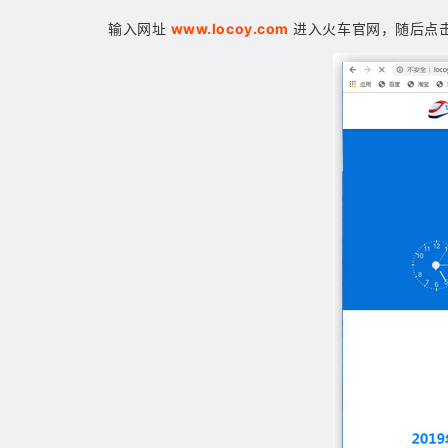
输入网址
www.locoy.com
进入火车官网，随后点