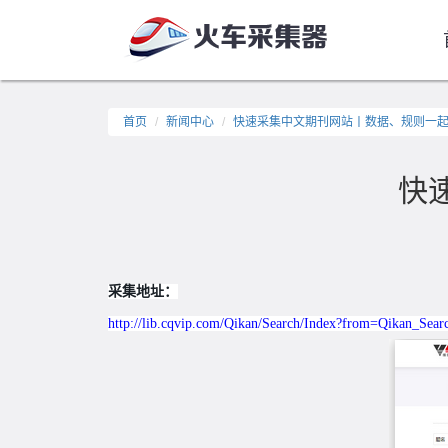
首页
新闻中心
快速采集中文期刊网站丨数据、规则一
快
采集地址：
http://lib.cqvip.com/Qikan/Search/Index?from=Qikan_Sear