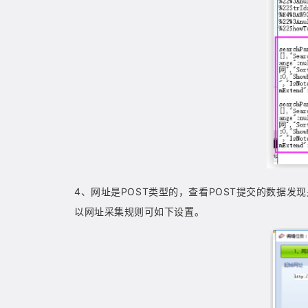
4
、
网址是
POST类型的，查看POST提交的数据
以网址采集规则可如下设置。