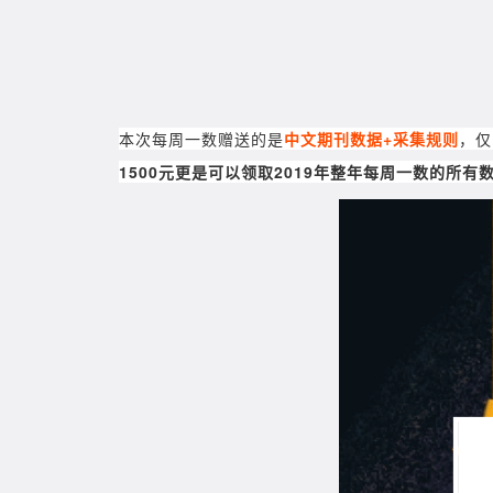
本次每周一数赠送的是
中文期刊数据+采集规则
，仅
1500元更是可以领取2019年整年每周一数的所有