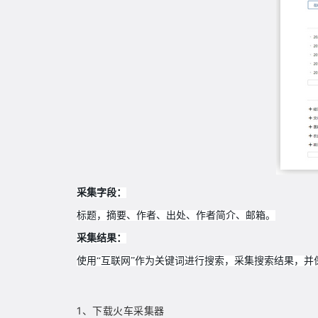
采集字段：
标题，摘要、作者、出处、
作者简介、邮箱
。
采集结果：
使用“互联网”作为关键词进行搜索
，
采集搜索结果，并保存
1、下载火车采集器