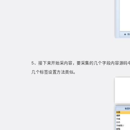
5
、
接下来开
始采内
容，要采集的几个字段内容源码
几个标签设置方法类似。