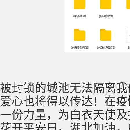
被封锁的城池无法隔离我
爱心也将得以传达！在疫
一份力量，为白衣天使及
花开平安日。湖北加油，