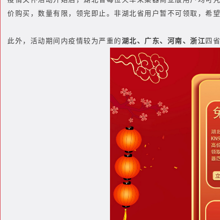
价购买，数量有限，领完即止。非湖北省用户暂不可领取，希
此外，活动期间内
疫情较为严重的
湖北、广东、河南、浙江
四