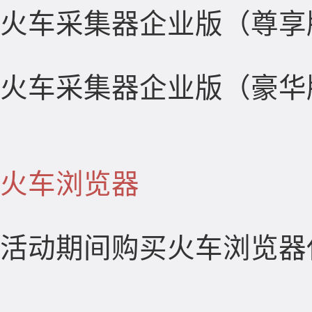
火车采集器企业版（尊享版
火车采集器企业版（豪华版
火车浏览器
活动期间购买火车浏览器