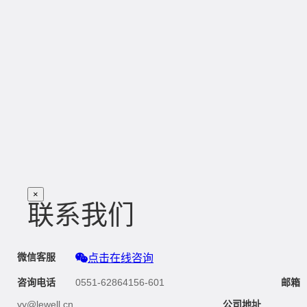
×
联系我们
微信客服
点击在线咨询
咨询电话
0551-62864156-601
邮箱
yy@lewell.cn
公司地址