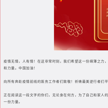
疫情无情，人有情！在这非常时刻，我们希望这一份绵薄之力
和力量。中国加油！
向所有奔赴疫情前线的医务工作者们致敬！祈祷最美逆行者们
正在阅读这一段文字的你们，无论身在何方，为了自己和家人
一份力量。