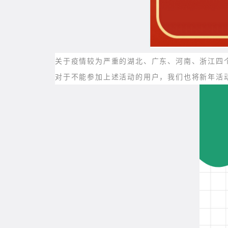
关于疫情较为严重的湖北、广东、河南、浙江四
对于不能参加上述活动的用户，我们也将新年活