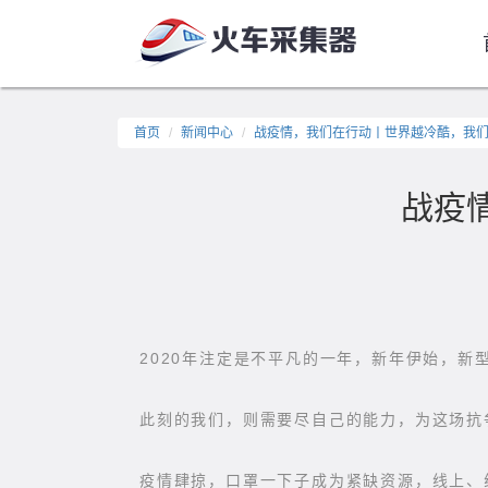
首页
新闻中心
战疫情，我们在行动丨世界越冷酷，我
战疫
2020年注定是不平凡的一年，新年伊始，
此刻的我们，则需要尽自己的能力，为这场抗
疫情肆掠，口罩一下子成为紧缺资源，线上、