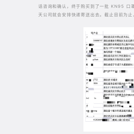
话咨询和确认，终于购买到了一批 KN95 口
天公司就会安排快递寄送出去。
截止目前为止