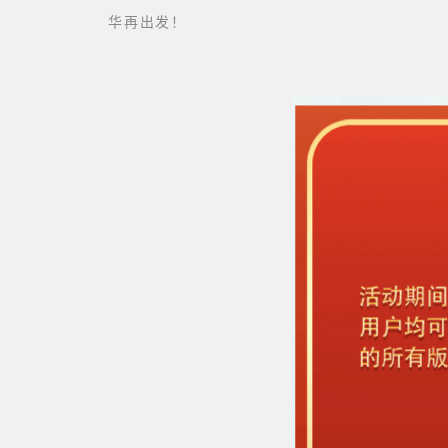
华再出发！