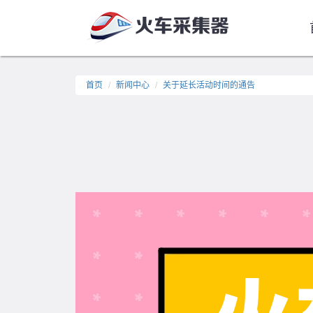
首页
新闻中心
关于延长活动时间的通告