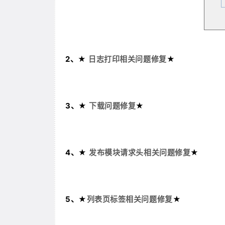
2、★
★
日志打印相关问题修复
3、★
★
下载问题修复
4、★
★
发布模块请求头相关问题修复
5、★
★
列表页标签相关问题修复