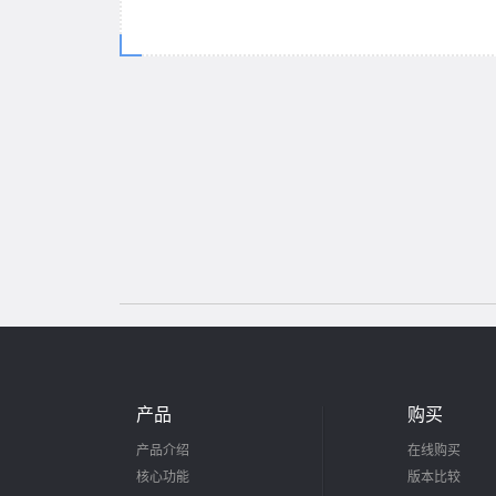
产品
购买
产品介绍
在线购买
核心功能
版本比较