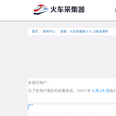
首页
新闻中心
速看｜火车采集器Ｖ９.13版本更新
亲爱的用户：
为了给用户更好的采集体验，2020 年
3 月 25 日
我