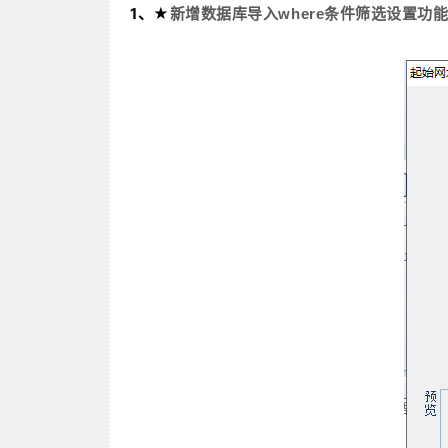
1、★
新增数据库导入where条件筛选设置功