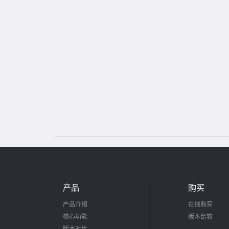
产品
购买
产品介绍
在线购买
核心功能
版本比较