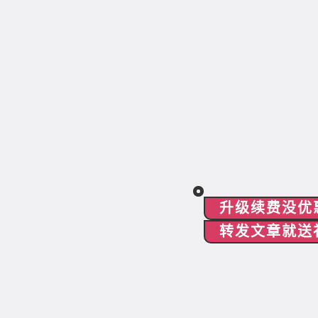
升级续费没优
转发文章就送