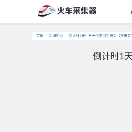
首页
新闻中心
倒计时1天！五一优惠即将结束（文末有
倒计时1