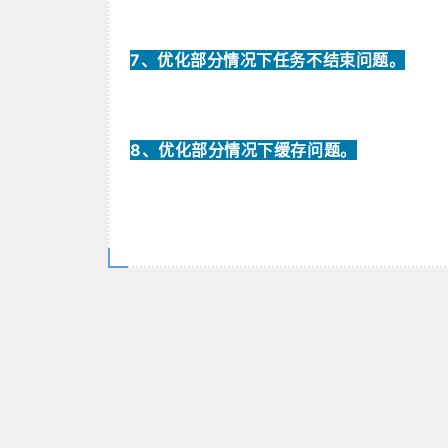
7、
优化部分情况下任务不结束问题。
8、
优化部分情况下缓存问题。