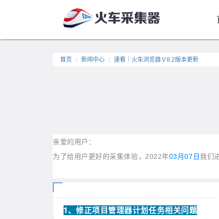
首页
新闻中心
速看｜火车浏览器Ｖ8.2版本更新
亲爱的用户：
为了给用户更好的采集体验，2022年
03月07日
我们
1、
修正项目管理器计划任务相关问题