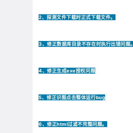
2、
探测文件下载时正式下载文件。
3、
修正数据库目录不存在时执行出错问题
4、
修正生成exe授权问题
5、
修正识图点击整体运行bug
6、
修正html过滤不完整问题。