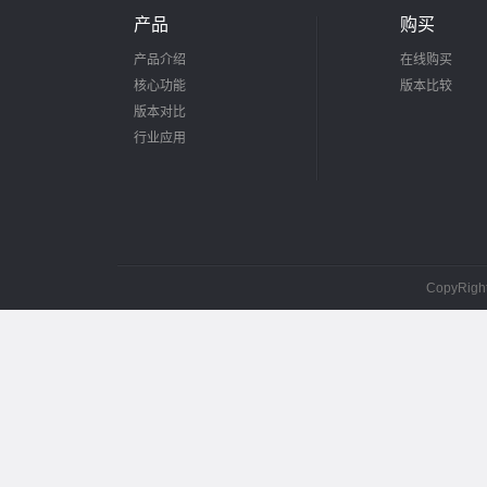
产品
购买
产品介绍
在线购买
核心功能
版本比较
版本对比
行业应用
CopyRig