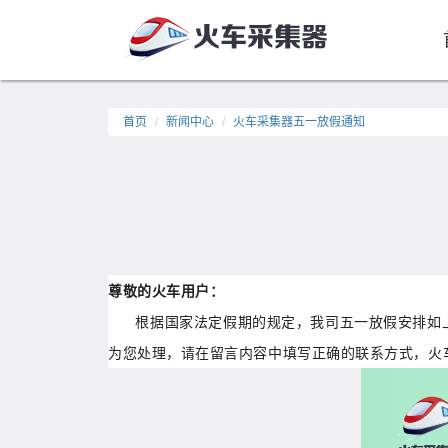
首页
新闻中心
火车采集器五一放假通知
尊敬的火车用户：
根据国家法定假期的规定，我司五一放假安排如
为您处理，请在留言内容中填写正确的联系方式，火